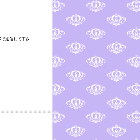
AXで送信して下さ