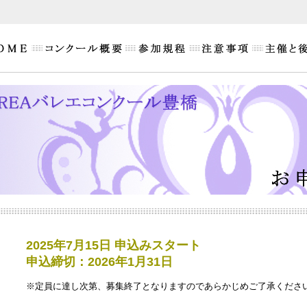
2025年7月15日 申込みスタート
申込締切：2026年1月31日
※定員に達し次第、募集終了となりますのであらかじめご了承くださ