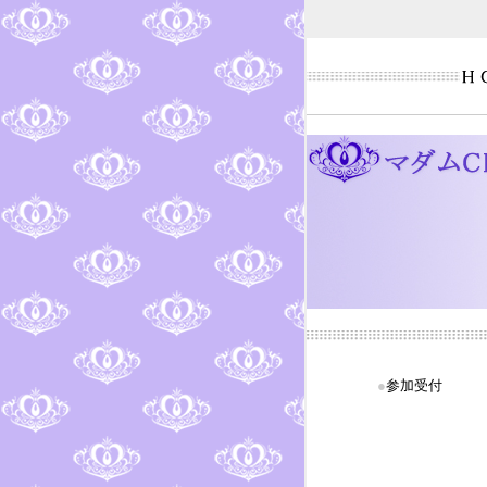
●
参加受付