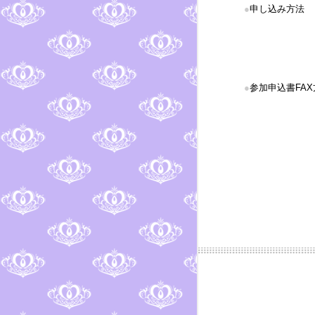
●
申し込み方法
●
参加申込書FAX