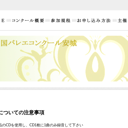
についての注意事項
品のCDを使用し、CD1枚に1曲のみ録音して下さい